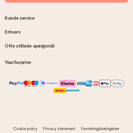
overraskelse!
Kunde service
Erhverv
Ofte stillede spørgsmål
YourSurprise
Cookie policy
Privacy statement
Forretningsbetingelser