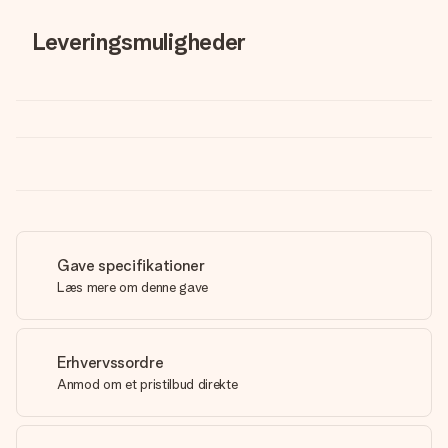
Leveringsmuligheder
Gave specifikationer
Læs mere om denne gave
Erhvervssordre
Anmod om et pristilbud direkte