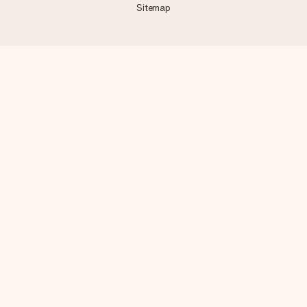
Sitemap