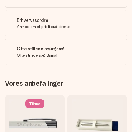
Erhvervssordre
Anmod om et pristilbud direkte
Ofte stillede spørgsmål
Ofte stillede spørgsmål
Vores anbefalinger
Tilbud