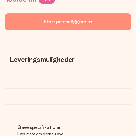
Start personliggørelse
Leveringsmuligheder
Gave specifikationer
Læs mere om denne gave