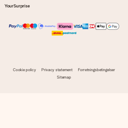
YourSurprise
Cookie policy
Privacy statement
Forretningsbetingelser
Sitemap