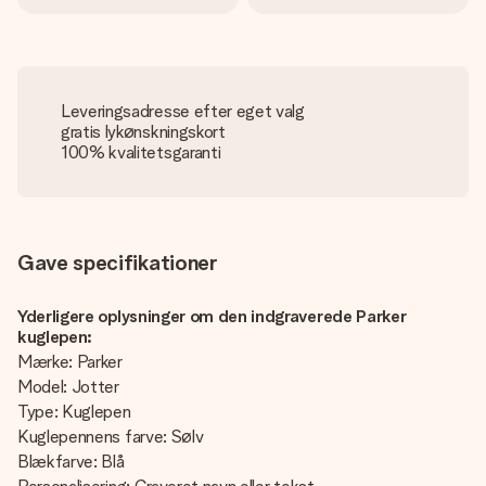
Leveringsadresse efter eget valg
gratis lykønskningskort
100% kvalitetsgaranti
Gave specifikationer
Yderligere oplysninger om den indgraverede Parker
kuglepen:
Mærke: Parker
Model: Jotter
Type: Kuglepen
Kuglepennens farve: Sølv
Blækfarve: Blå