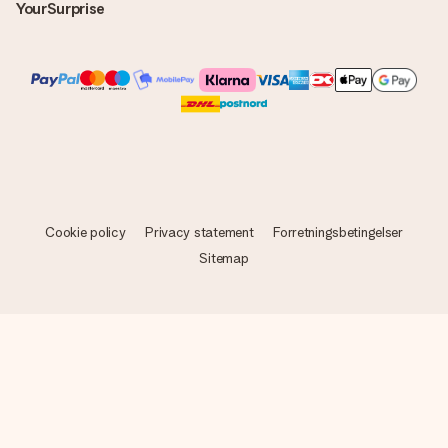
YourSurprise
Cookie policy
Privacy statement
Forretningsbetingelser
Sitemap