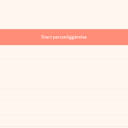
Start personliggørelse