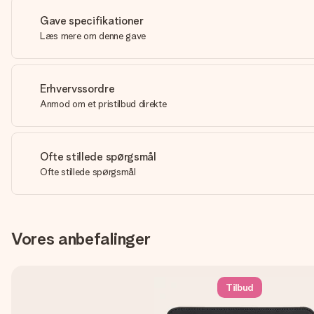
Gave specifikationer
Læs mere om denne gave
Erhvervssordre
Anmod om et pristilbud direkte
Ofte stillede spørgsmål
Ofte stillede spørgsmål
Vores anbefalinger
Tilbud