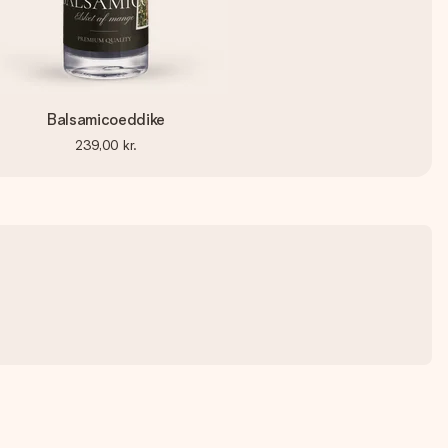
Balsamicoeddike
239,00 kr.