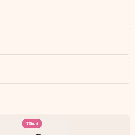
Tilbud