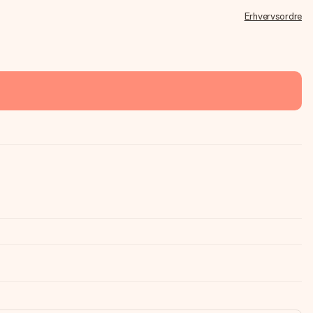
Erhvervsordre