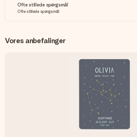
Ofte stillede spørgsmål
Ofte stillede spørgsmål
Vores anbefalinger