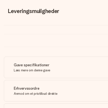
Leveringsmuligheder
Gave specifikationer
Læs mere om denne gave
Erhvervssordre
Anmod om et pristilbud direkte