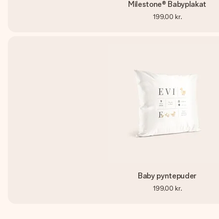
Milestone® Babyplakat
199,00 kr.
Baby pyntepuder
199,00 kr.