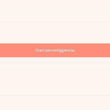
Start personliggørelse