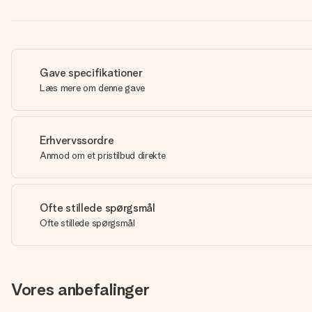
Gave specifikationer
Læs mere om denne gave
Erhvervssordre
Anmod om et pristilbud direkte
Ofte stillede spørgsmål
Ofte stillede spørgsmål
Vores anbefalinger