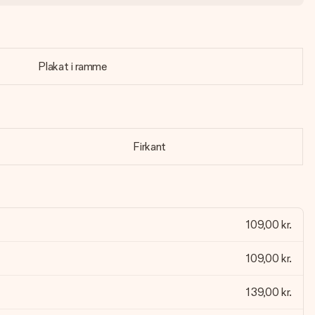
Plakat i ramme
Firkant
109,00 kr.
109,00 kr.
139,00 kr.