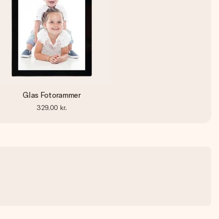
Glas Fotorammer
329,00 kr.