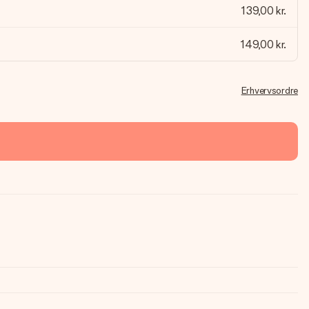
139,00 kr.
149,00 kr.
Erhvervsordre