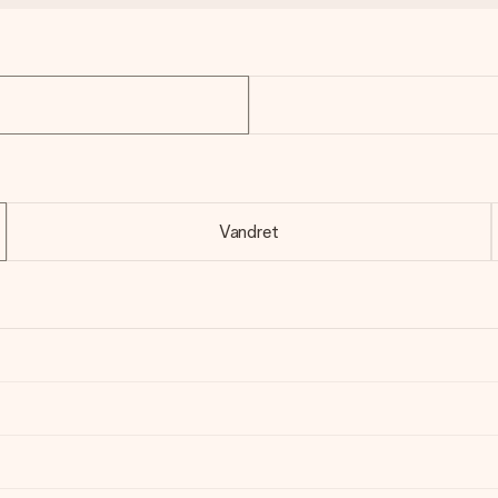
Vandret