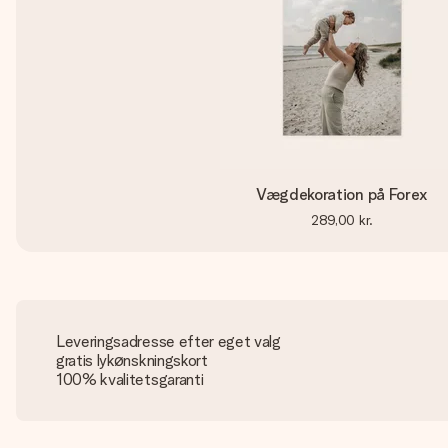
Vægdekoration på Forex
289,00 kr.
Leveringsadresse efter eget valg
gratis lykønskningskort
100% kvalitetsgaranti