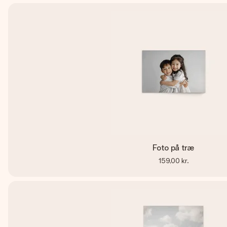
Foto på træ
159,00 kr.