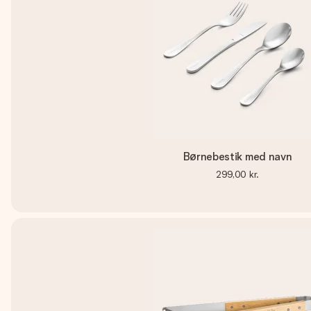
Børnebestik med navn
299,00 kr.