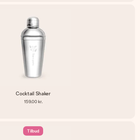
Cocktail Shaker
159,00 kr.
Tilbud