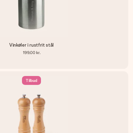
Vinkøler i rustfrit stål
199,00 kr.
Tilbud