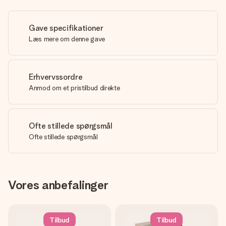
Gave specifikationer
Læs mere om denne gave
Erhvervssordre
Anmod om et pristilbud direkte
Ofte stillede spørgsmål
Ofte stillede spørgsmål
Vores anbefalinger
Tilbud
Tilbud