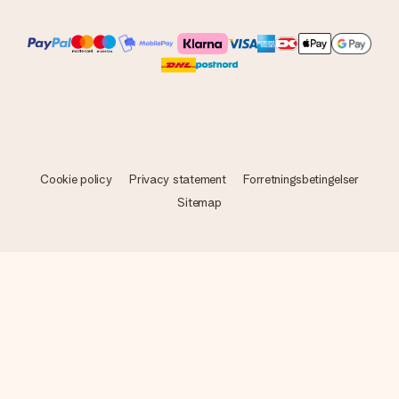
Cookie policy
Privacy statement
Forretningsbetingelser
Sitemap