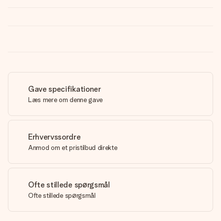
Gave specifikationer
Læs mere om denne gave
Erhvervssordre
Anmod om et pristilbud direkte
Ofte stillede spørgsmål
Ofte stillede spørgsmål