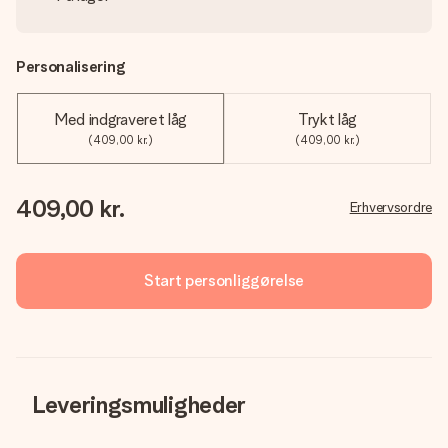
Personalisering
Med indgraveret låg
Trykt låg
(409,00 kr.)
(409,00 kr.)
409,00 kr.
Erhvervsordre
Start personliggørelse
Leveringsmuligheder