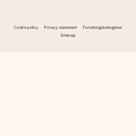
Cookie policy
Privacy statement
Forretningsbetingelser
Sitemap