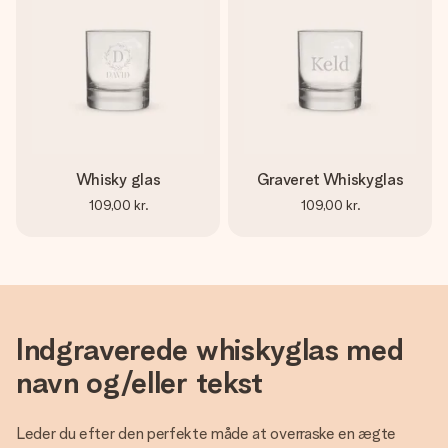
Whisky glas
Graveret Whiskyglas
109,00 kr.
109,00 kr.
Indgraverede whiskyglas med
navn og/eller tekst
Leder du efter den perfekte måde at overraske en ægte