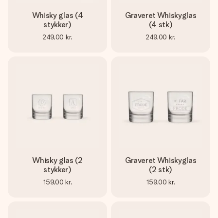
Whisky glas (4
Graveret Whiskyglas
stykker)
(4 stk)
249,00 kr.
249,00 kr.
Whisky glas (2
Graveret Whiskyglas
stykker)
(2 stk)
159,00 kr.
159,00 kr.