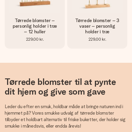
Tørrede blomster –
Tørrede blomster – 3
personlig holder i træ
vaser – personlig
– 12 huller
holder i træ
229,00 kr.
229,00 kr.
Tørrede blomster til at pynte
dit hjem og give som gave
Leder du efter en smuk, holdbar måde at bringe naturen ind i
hjemmet på? Vores smukke udvalg af tørrede blomster
tilbyder et holdbart alternativ til friske buketter, der holder sig
smukke i månedsvis, eller endda årevis!