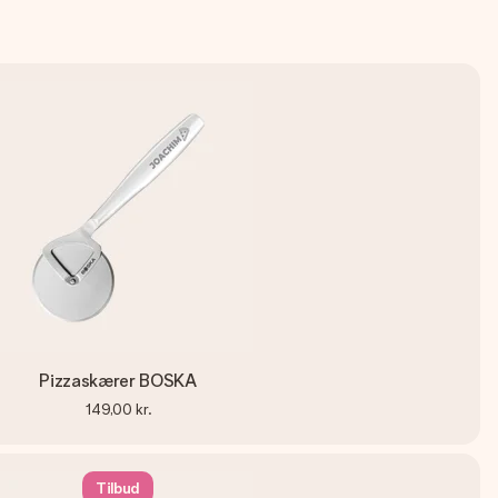
Pizzaskærer BOSKA
149,00 kr.
Tilbud