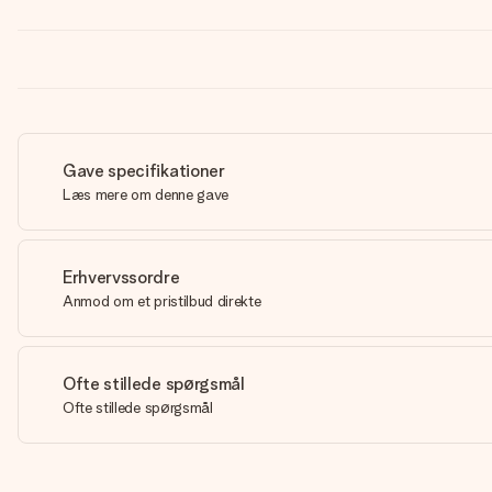
Gave specifikationer
Læs mere om denne gave
Erhvervssordre
Anmod om et pristilbud direkte
Ofte stillede spørgsmål
Ofte stillede spørgsmål