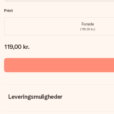
Print
Forside
(119,00 kr.)
119,00 kr.
Leveringsmuligheder