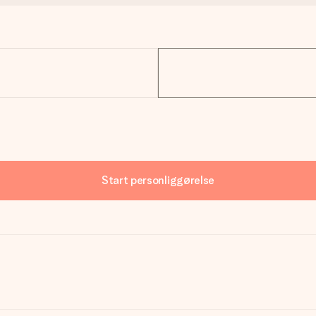
Start personliggørelse