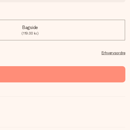
Bagside
(119,00 kr.)
Erhvervsordre