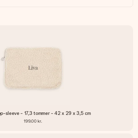
p-sleeve - 17,3 tommer - 42 x 29 x 3,5 cm
199,00 kr.