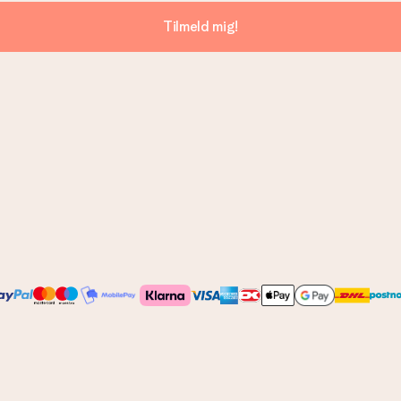
Tilmeld mig!