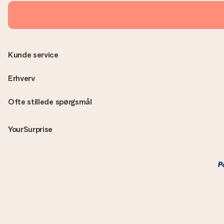
Kunde service
Erhverv
Ofte stillede spørgsmål
YourSurprise