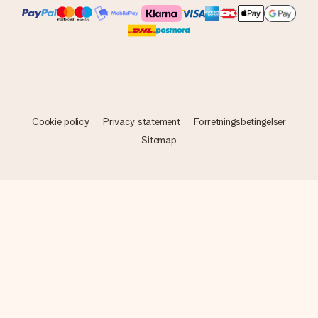
Cookie policy
Privacy statement
Forretningsbetingelser
Sitemap