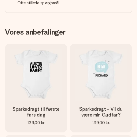
Ofte stillede spørgsmål
Vores anbefalinger
Sparkedragt til første
Sparkedragt - Vil du
fars dag
være min Gudfar?
139,00 kr.
139,00 kr.