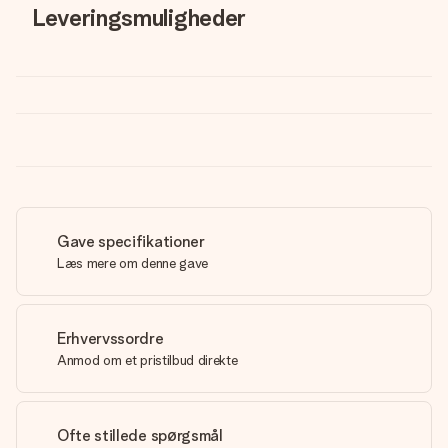
Leveringsmuligheder
Gave specifikationer
Læs mere om denne gave
Erhvervssordre
Anmod om et pristilbud direkte
Ofte stillede spørgsmål