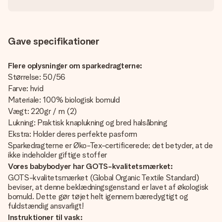
Gave specifikationer
Flere oplysninger om sparkedragterne:
Størrelse: 50/56
Farve: hvid
Materiale: 100% biologisk bomuld
Vægt: 220gr / m (2)
Lukning: Praktisk knaplukning og bred halsåbning
Ekstra: Holder deres perfekte pasform
Sparkedragterne er Øko-Tex-certificerede; det betyder, at de
ikke indeholder giftige stoffer
Vores babybodyer har GOTS-kvalitetsmærket:
GOTS-kvalitetsmærket (Global Organic Textile Standard)
beviser, at denne beklædningsgenstand er lavet af økologisk
bomuld. Dette gør tøjet helt igennem bæredygtigt og
fuldstændig ansvarligt!
Instruktioner til vask: