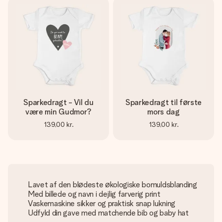
Sparkedragt - Vil du
Sparkedragt til første
være min Gudmor?
mors dag
139,00 kr.
139,00 kr.
Lavet af den blødeste økologiske bomuldsblanding
Med billede og navn i dejlig farverig print
Vaskemaskine sikker og praktisk snap lukning
Udfyld din gave med matchende bib og baby hat