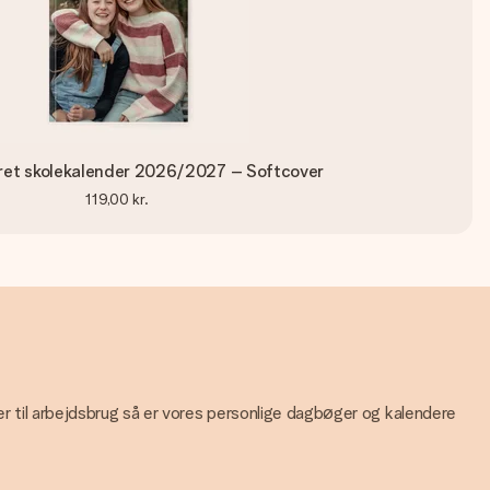
ret skolekalender 2026/2027 – Softcover
119,00 kr.
ler til arbejdsbrug så er vores personlige dagbøger og kalendere