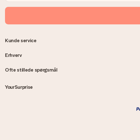
Kunde service
Erhverv
Ofte stillede spørgsmål
YourSurprise