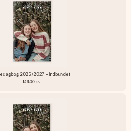
ledagbog 2026/2027 - Indbundet
149,00 kr.