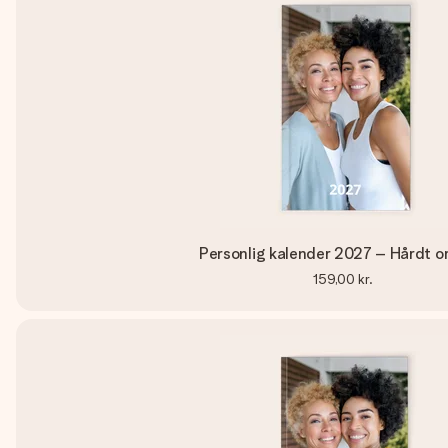
Personlig kalender 2027 – Hårdt o
159,00 kr.