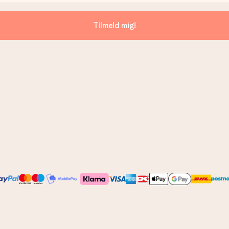
Tilmeld mig!