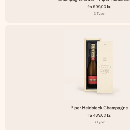
fra
699,00 kr.
3
Typer
Piper Heidsieck Champagne
fra
489,00 kr.
3
Typer