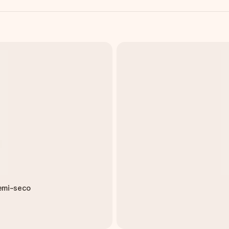
emi-seco