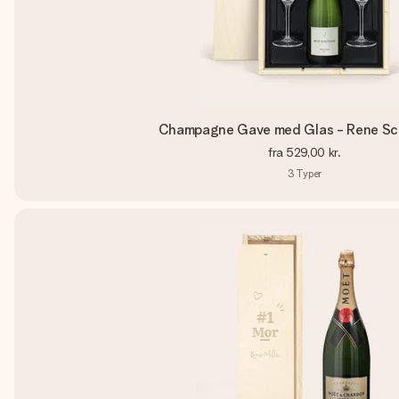
Champagne Gave med Glas - Rene Sc
fra
529,00 kr.
3
Typer