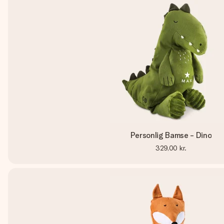
Personlig Bamse - Dino
329,00 kr.