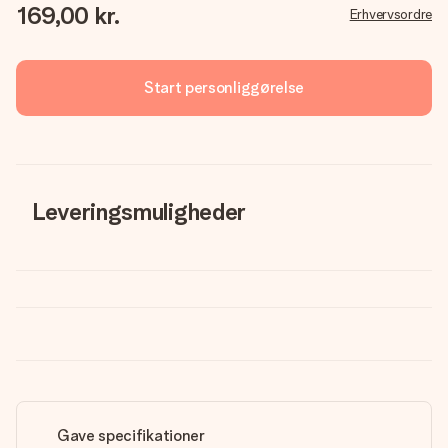
169,00 kr.
Erhvervsordre
Start personliggørelse
Leveringsmuligheder
Gave specifikationer