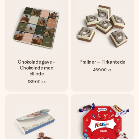
Chokoladegave -
Praliner – Firkantede
Chokolade med
469,00 kr.
billede
189,00 kr.