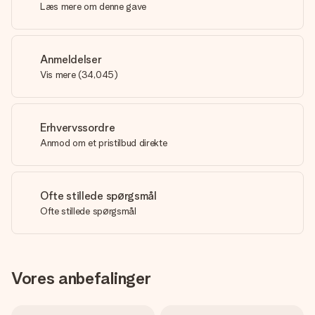
Læs mere om denne gave
Anmeldelser
Vis mere
(
34,045
)
Erhvervssordre
Anmod om et pristilbud direkte
Ofte stillede spørgsmål
Ofte stillede spørgsmål
Vores anbefalinger