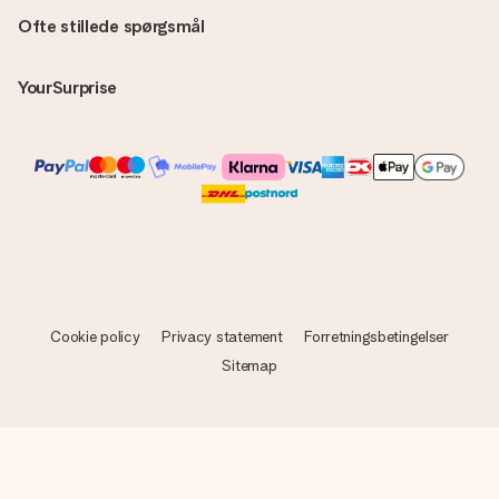
Ofte stillede spørgsmål
YourSurprise
Cookie policy
Privacy statement
Forretningsbetingelser
Sitemap