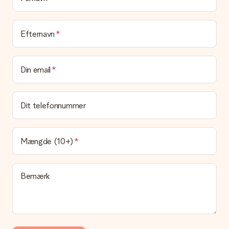
Efternavn
Din email
Dit telefonnummer
Mængde (10+)
Bemærk