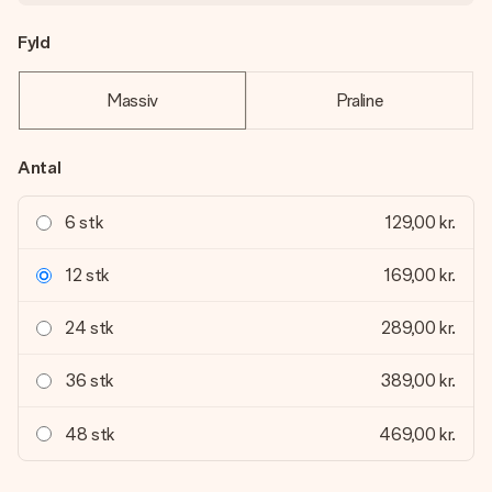
Fyld
Massiv
Praline
Antal
6 stk
129,00 kr.
12 stk
169,00 kr.
24 stk
289,00 kr.
36 stk
389,00 kr.
48 stk
469,00 kr.