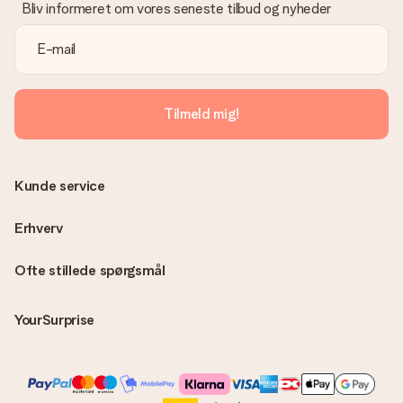
Bliv informeret om vores seneste tilbud og nyheder
Tilmeld mig!
Kunde service
Erhverv
Ofte stillede spørgsmål
YourSurprise