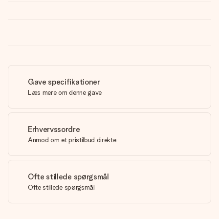
Gave specifikationer
Læs mere om denne gave
Erhvervssordre
Anmod om et pristilbud direkte
Ofte stillede spørgsmål
Ofte stillede spørgsmål