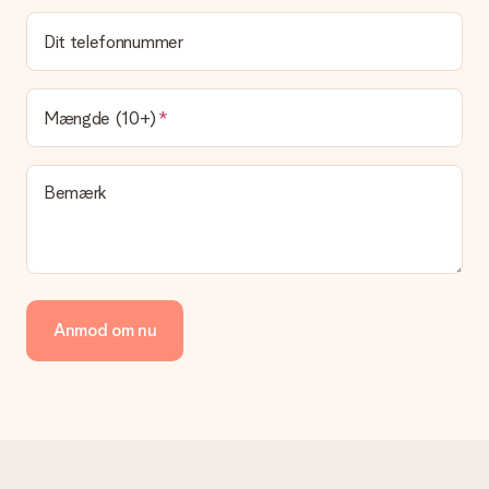
Dit telefonnummer
Mængde (10+)
Bemærk
Anmod om nu