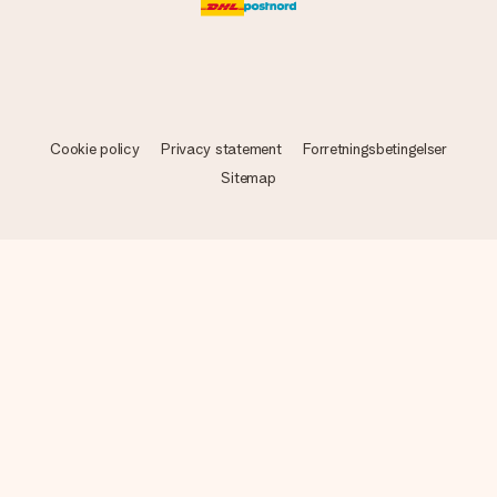
Cookie policy
Privacy statement
Forretningsbetingelser
Sitemap