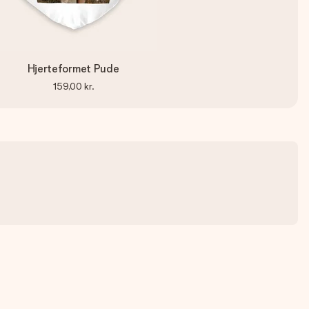
Hjerteformet Pude
159,00 kr.