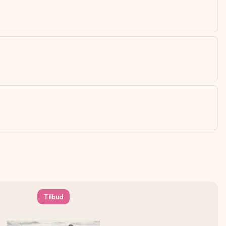
Tilbud