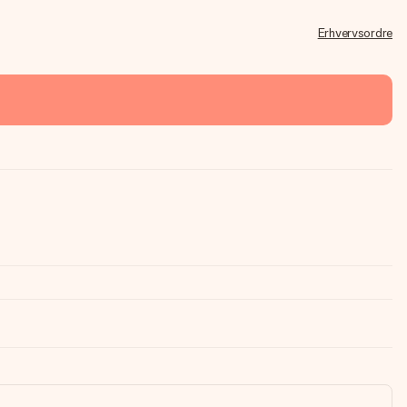
Erhvervsordre