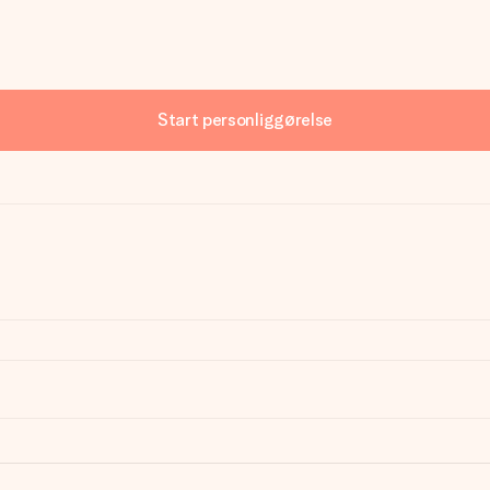
Start personliggørelse