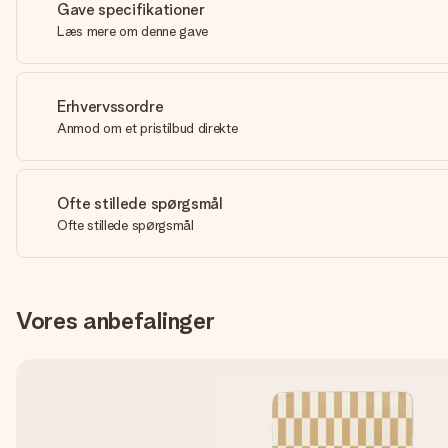
Gave specifikationer
Læs mere om denne gave
Erhvervssordre
Anmod om et pristilbud direkte
Ofte stillede spørgsmål
Ofte stillede spørgsmål
Vores anbefalinger