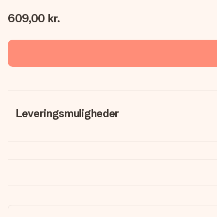
609,00 kr.
Leveringsmuligheder