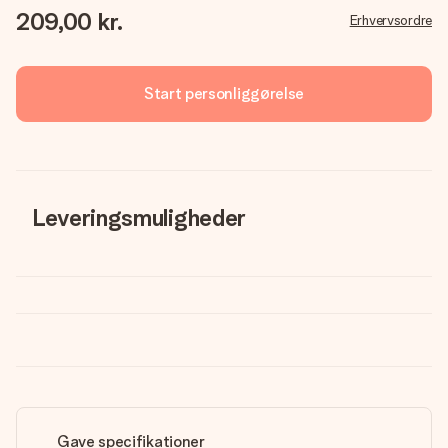
209,00 kr.
Erhvervsordre
Start personliggørelse
Leveringsmuligheder
Gave specifikationer