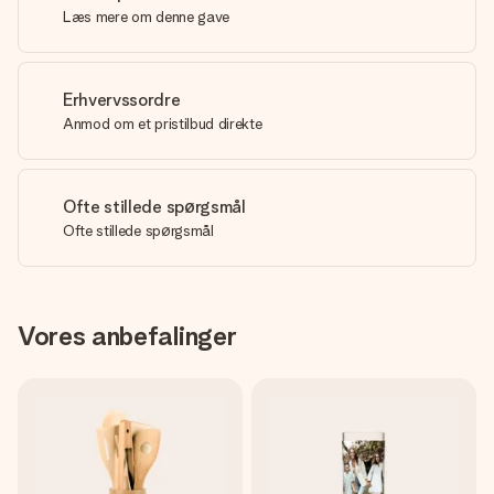
Læs mere om denne gave
Erhvervssordre
Anmod om et pristilbud direkte
Ofte stillede spørgsmål
Ofte stillede spørgsmål
Vores anbefalinger