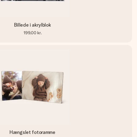
Billede i akrylblok
199,00 kr.
Hængslet fotoramme