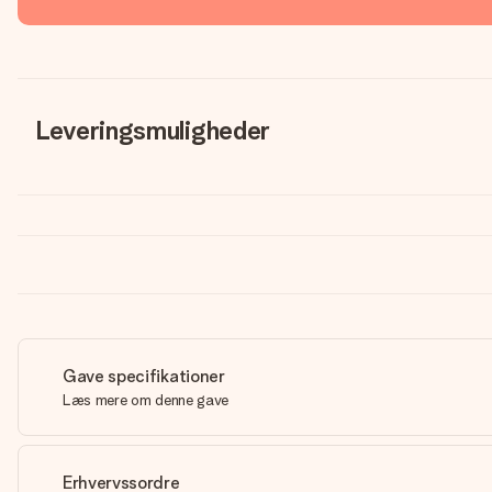
Leveringsmuligheder
Gave specifikationer
Læs mere om denne gave
Erhvervssordre