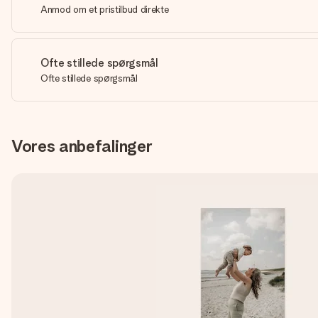
Anmod om et pristilbud direkte
Ofte stillede spørgsmål
Ofte stillede spørgsmål
Vores anbefalinger