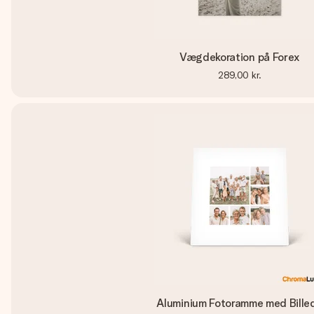
Vægdekoration på Forex
289,00 kr.
Aluminium Fotoramme med Bille