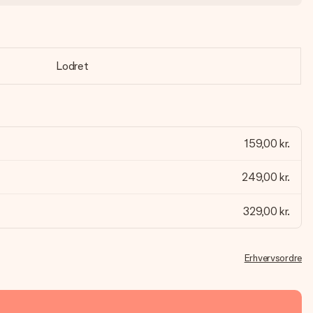
Lodret
159,00 kr.
249,00 kr.
329,00 kr.
Erhvervsordre