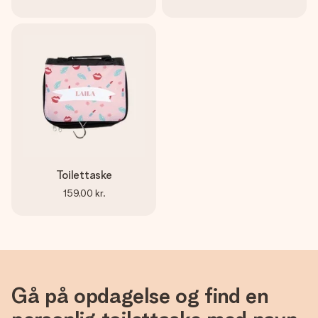
Toilettaske
159,00 kr.
Gå på opdagelse og find en