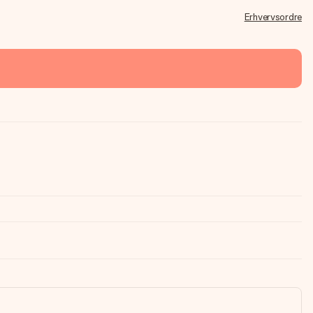
Erhvervsordre