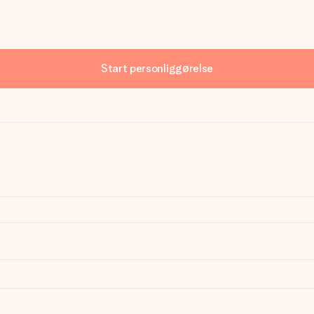
Start personliggørelse