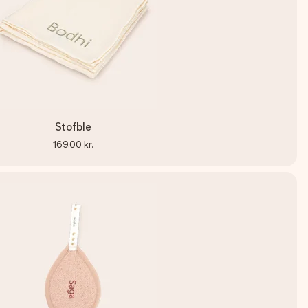
Stofble
169,00 kr.