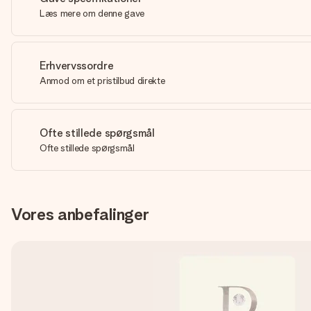
Læs mere om denne gave
Erhvervssordre
Anmod om et pristilbud direkte
Ofte stillede spørgsmål
Ofte stillede spørgsmål
Vores anbefalinger