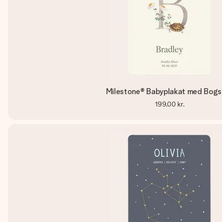
Milestone® Babyplakat med Bogs
199,00 kr.