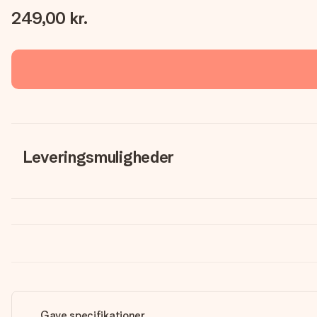
249,00 kr.
Leveringsmuligheder
Gave specifikationer