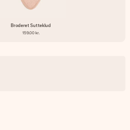
Broderet Sutteklud
159,00 kr.