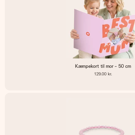
Kæmpekort til mor - 50 cm
129,00 kr.