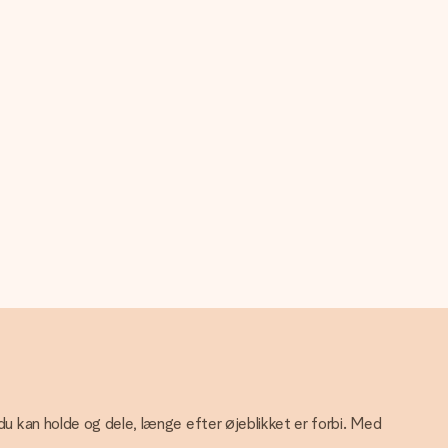
 du kan holde og dele, længe efter øjeblikket er forbi. Med