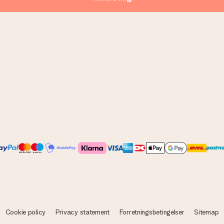
Cookie policy
Privacy statement
Forretningsbetingelser
Sitemap