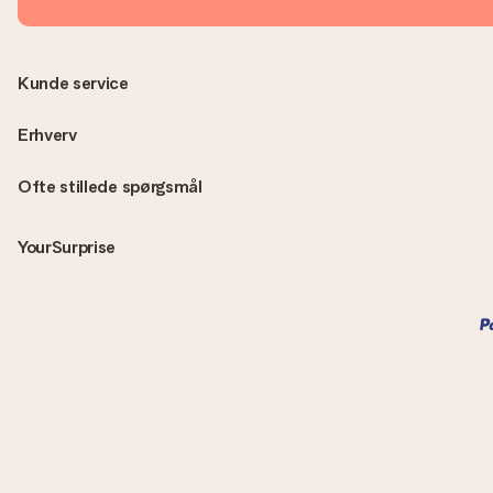
Kunde service
Erhverv
Ofte stillede spørgsmål
YourSurprise