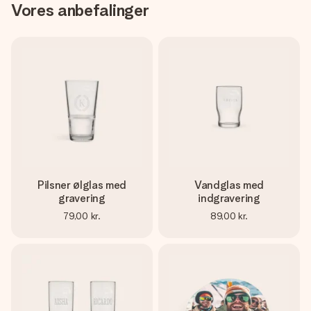
Vores anbefalinger
Pilsner ølglas med
Vandglas med
gravering
indgravering
79,00 kr.
89,00 kr.