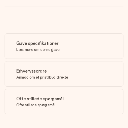
Gave specifikationer
Læs mere om denne gave
Erhvervssordre
Anmod om et pristilbud direkte
Ofte stillede spørgsmål
Ofte stillede spørgsmål