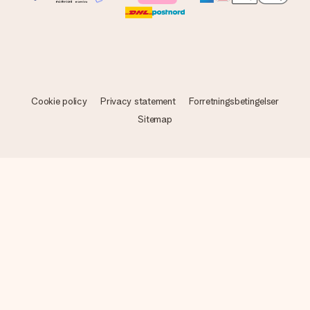
Cookie policy
Privacy statement
Forretningsbetingelser
Sitemap