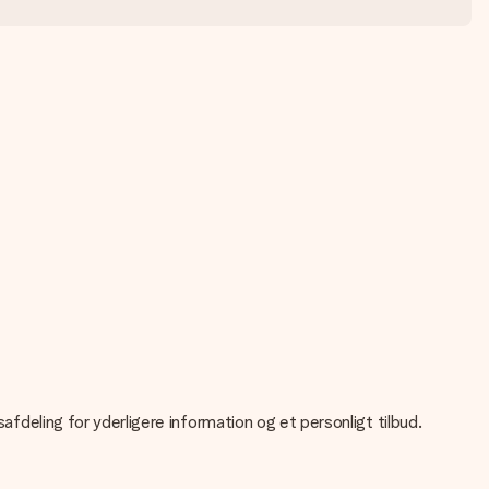
safdeling for yderligere information og et personligt tilbud.