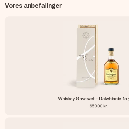
Vores anbefalinger
Whiskey Gavesæt - Dalwhinnie 15 
659,00 kr.