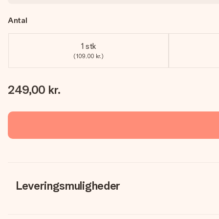
Antal
1 stk
(109,00 kr.)
249,00 kr.
Leveringsmuligheder