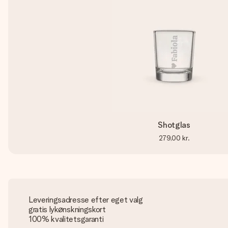
Shotglas
279,00 kr.
Leveringsadresse efter eget valg
gratis lykønskningskort
100% kvalitetsgaranti