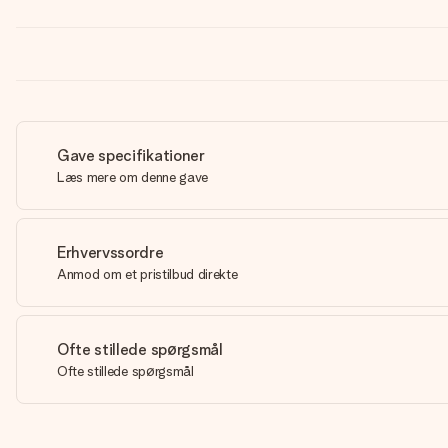
Gave specifikationer
Læs mere om denne gave
Erhvervssordre
Anmod om et pristilbud direkte
Ofte stillede spørgsmål
Ofte stillede spørgsmål