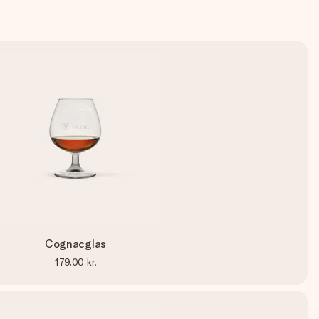
Cognacglas
179,00 kr.