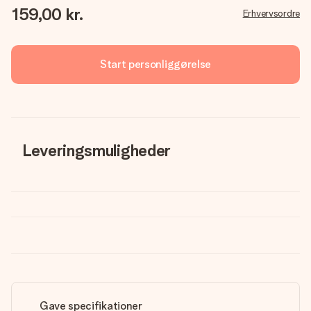
159,00 kr.
Erhvervsordre
Start personliggørelse
Leveringsmuligheder
Gave specifikationer