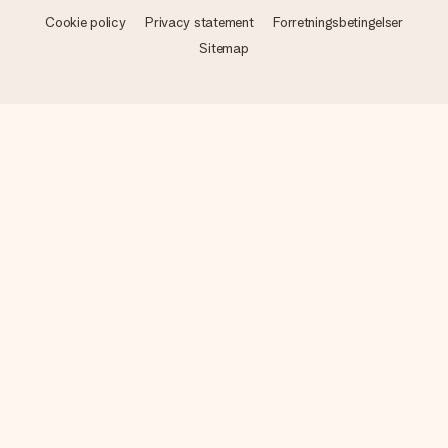
Cookie policy
Privacy statement
Forretningsbetingelser
Sitemap