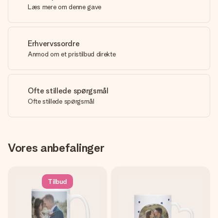
Læs mere om denne gave
Erhvervssordre
Anmod om et pristilbud direkte
Ofte stillede spørgsmål
Ofte stillede spørgsmål
Vores anbefalinger
Tilbud