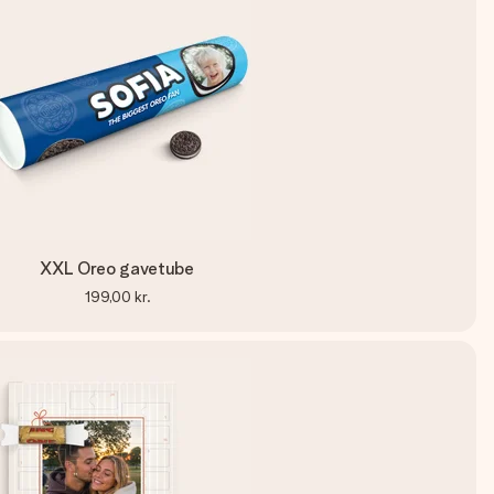
XXL Oreo gavetube
199,00 kr.