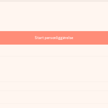
Start personliggørelse