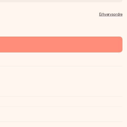
Erhvervsordre