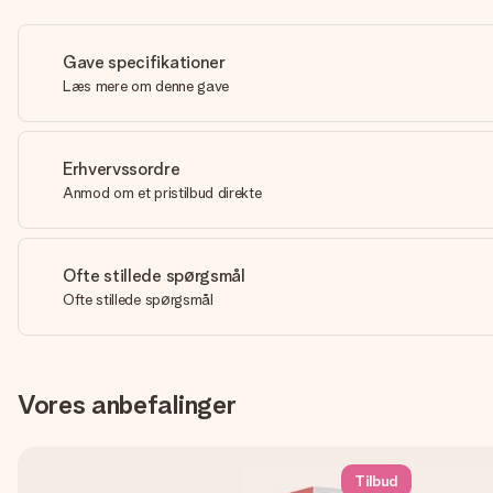
Gave specifikationer
Læs mere om denne gave
Erhvervssordre
Anmod om et pristilbud direkte
Ofte stillede spørgsmål
Ofte stillede spørgsmål
Vores anbefalinger
Tilbud