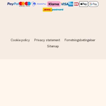
Cookie policy
Privacy statement
Forretningsbetingelser
Sitemap