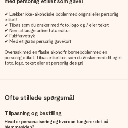
med personlig etiket som gave!
✔ Lækker ikke-alkoholiske bobler med original eller personlig
etiket!
✔ Tilpas som du ønsker med foto, logo og / eller tekst
✔ Nem at bruge online foto editor
✔ Fuldfarvetryk
✔ Med et gratis personlig gavekort
Overrask med en flaske alkoholfri børnebobler med en
personlig etiket. Tilpas etiketten som du ønsker med dit eget
foto, logo, tekst eller et personlig design!
Ofte stillede spørgsmål
Tilpasning og bestilling
Hvad er personalisering og hvordan fungerer det på
hjemmesiden?