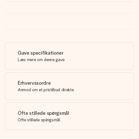
Gave specifikationer
Læs mere om denne gave
Erhvervssordre
Anmod om et pristilbud direkte
Ofte stillede spørgsmål
Ofte stillede spørgsmål