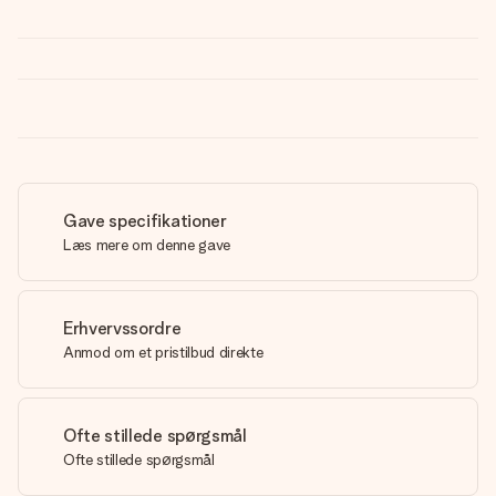
Gave specifikationer
Læs mere om denne gave
Erhvervssordre
Anmod om et pristilbud direkte
Ofte stillede spørgsmål
Ofte stillede spørgsmål