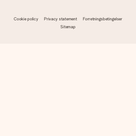
Cookie policy
Privacy statement
Forretningsbetingelser
Sitemap