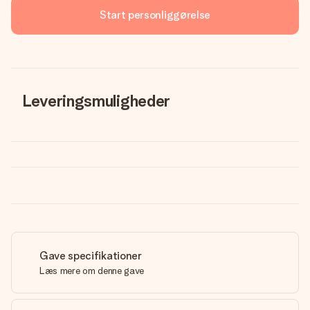
Start personliggørelse
Leveringsmuligheder
Gave specifikationer
Læs mere om denne gave