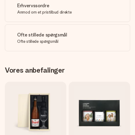
Erhvervssordre
Anmod om et pristilbud direkte
Ofte stillede spørgsmål
Ofte stillede spørgsmål
Vores anbefalinger