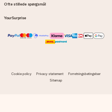
Ofte stillede spørgsmål
YourSurprise
Cookie policy
Privacy statement
Forretningsbetingelser
Sitemap