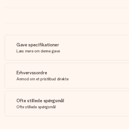
Gave specifikationer
Læs mere om denne gave
Erhvervssordre
Anmod om et pristilbud direkte
Ofte stillede spørgsmål
Ofte stillede spørgsmål