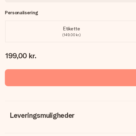
Personalisering
Etikette
(149,00 kr.)
199,00 kr.
Leveringsmuligheder