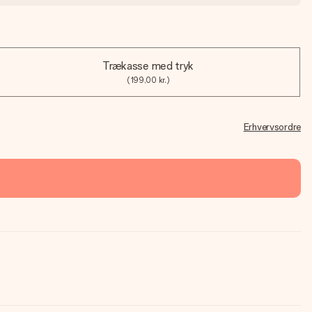
Trækasse med tryk
(199,00 kr.)
Erhvervsordre