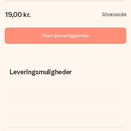
19,00 kr.
Erhvervsordre
Start personliggørelse
Leveringsmuligheder