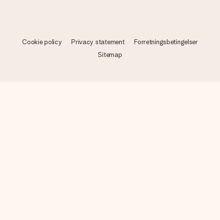
Cookie policy
Privacy statement
Forretningsbetingelser
Sitemap