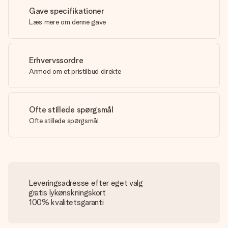
Gave specifikationer
Læs mere om denne gave
Erhvervssordre
Anmod om et pristilbud direkte
Ofte stillede spørgsmål
Ofte stillede spørgsmål
Leveringsadresse efter eget valg
gratis lykønskningskort
100% kvalitetsgaranti