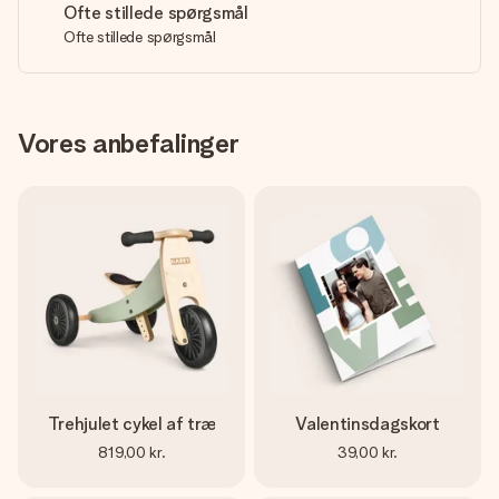
Ofte stillede spørgsmål
Ofte stillede spørgsmål
Vores anbefalinger
Trehjulet cykel af træ
Valentinsdagskort
819,00 kr.
39,00 kr.