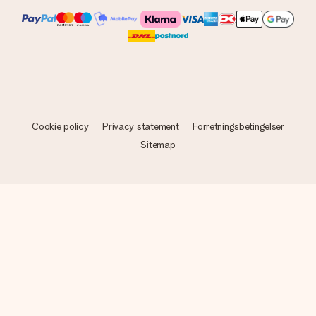
Cookie policy
Privacy statement
Forretningsbetingelser
Sitemap