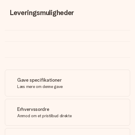
Leveringsmuligheder
Gave specifikationer
Læs mere om denne gave
Erhvervssordre
Anmod om et pristilbud direkte