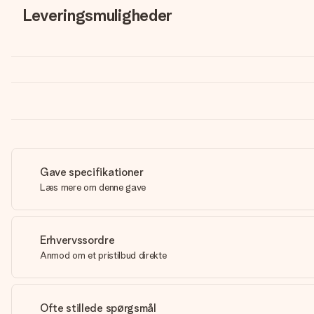
Leveringsmuligheder
Gave specifikationer
Læs mere om denne gave
Erhvervssordre
Anmod om et pristilbud direkte
Ofte stillede spørgsmål