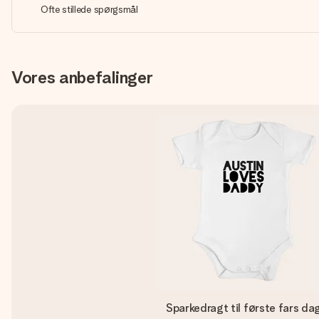
Ofte stillede spørgsmål
Vores anbefalinger
Sparkedragt til første fars da