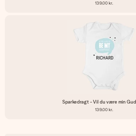
139,00 kr.
Sparkedragt - Vil du være min Gu
139,00 kr.