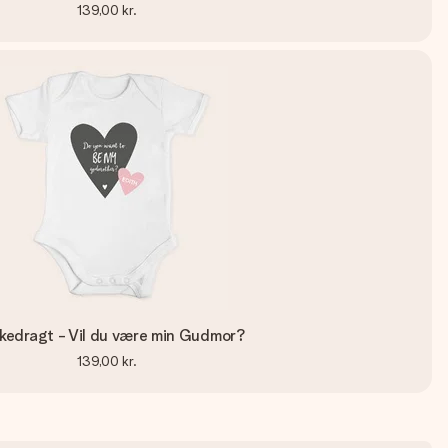
139,00 kr.
kedragt - Vil du være min Gudmor?
139,00 kr.