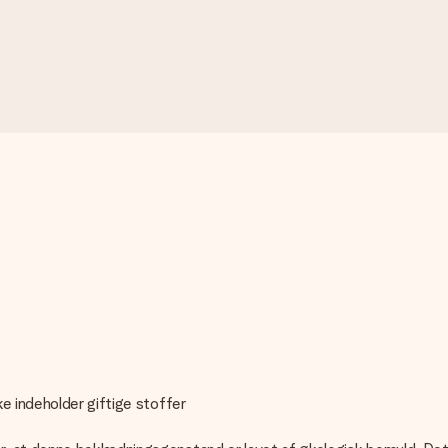
e indeholder giftige stoffer