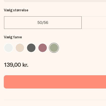
Vælg størrelse
50/56
Vælg farve
139,00 kr.