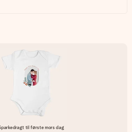
Sparkedragt til første mors dag