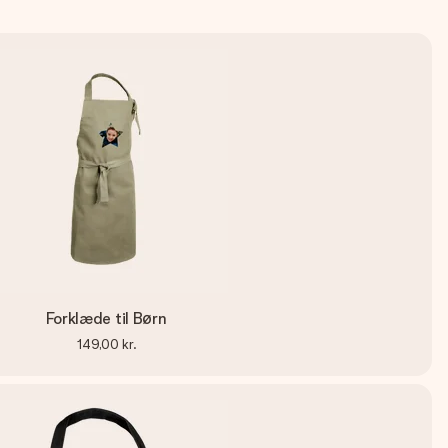
Forklæde til Børn
149,00 kr.