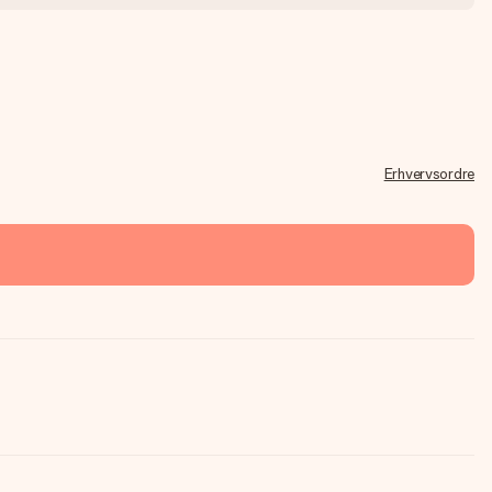
Erhvervsordre