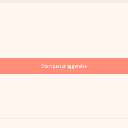
Start personliggørelse