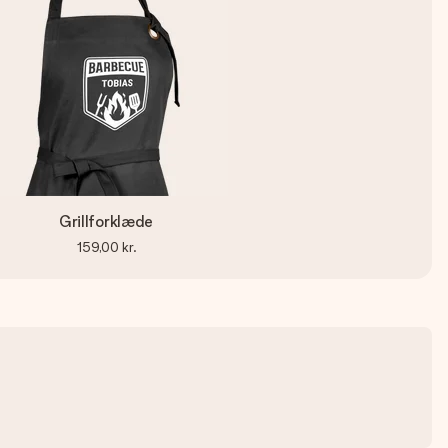
Grillforklæde
159,00 kr.