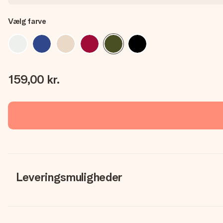
Vælg farve
159,00 kr.
Leveringsmuligheder