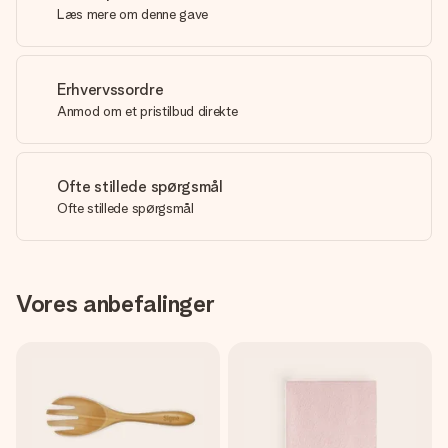
Læs mere om denne gave
Erhvervssordre
Anmod om et pristilbud direkte
Ofte stillede spørgsmål
Ofte stillede spørgsmål
Vores anbefalinger