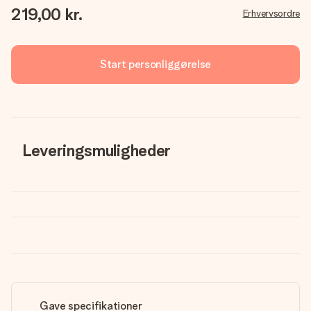
219,00 kr.
Erhvervsordre
Start personliggørelse
Leveringsmuligheder
Gave specifikationer