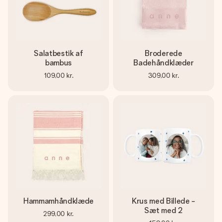
Salatbestik af
Broderede
bambus
Badehåndklæder
109,00 kr.
309,00 kr.
Hammamhåndklæde
Krus med Billede -
Sæt med 2
299,00 kr.