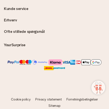
Kunde service
Erhverv
Ofte stillede spørgsmål
YourSurprise
Cookie policy
Privacy statement
Forretningsbetingelser
Sitemap