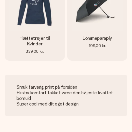
Hættetrøjer til
Lommeparaply
Kvinder
199,00 kr.
329,00 kr.
Smuk farverig print på forsiden
Ekstra komfort takket være den højeste kvalitet
bomuld
Super cool med dit eget design