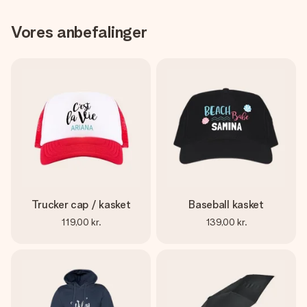
Vores anbefalinger
Trucker cap / kasket
Baseball kasket
119,00 kr.
139,00 kr.