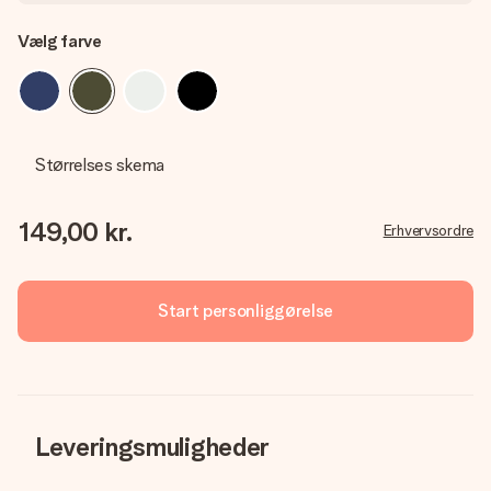
Vælg farve
Størrelses skema
149,00 kr.
Erhvervsordre
Start personliggørelse
Leveringsmuligheder