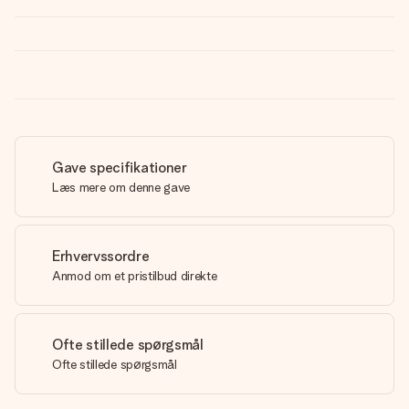
Gave specifikationer
Læs mere om denne gave
Erhvervssordre
Anmod om et pristilbud direkte
Ofte stillede spørgsmål
Ofte stillede spørgsmål