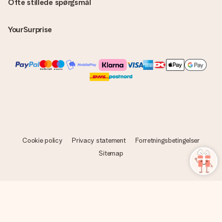
Ofte stillede spørgsmål
YourSurprise
Cookie policy
Privacy statement
Forretningsbetingelser
Sitemap