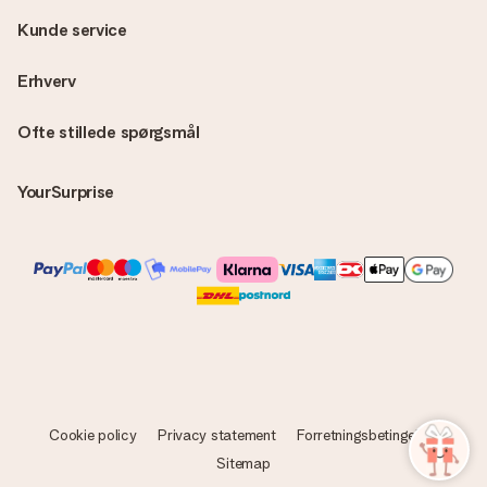
Kunde service
Erhverv
Ofte stillede spørgsmål
YourSurprise
Cookie policy
Privacy statement
Forretningsbetingelser
Sitemap