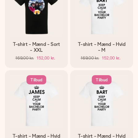
T-shirt - Mænd - Sort
T-shirt - Mænd - Hvid
- XXL
- M
169,00 kr.
152,00 kr.
169,00 kr.
152,00 kr.
Tilbud
Tilbud
T-shirt - Mænd - Hvid
T-shirt - Mænd - Hvid