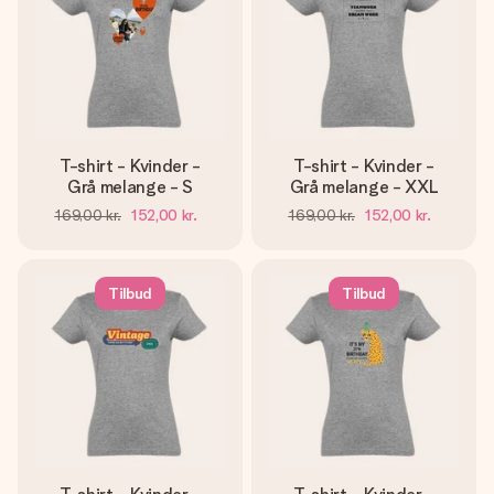
T-shirt - Kvinder -
T-shirt - Kvinder -
Grå melange - S
Grå melange - XXL
169,00 kr.
152,00 kr.
169,00 kr.
152,00 kr.
Tilbud
Tilbud