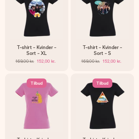
T-shirt - Kvinder -
T-shirt - Kvinder -
Sort - XL
Sort - S
169,00 kr.
152,00 kr.
169,00 kr.
152,00 kr.
Tilbud
Tilbud