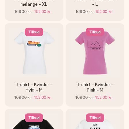
melange - XL
- L
169,00 kr.
152,00 kr.
169,00 kr.
152,00 kr.
Tilbud
Tilbud
T-shirt - Kvinder -
T-shirt - Kvinder -
Hvid - M
Pink - M
169,00 kr.
152,00 kr.
169,00 kr.
152,00 kr.
Tilbud
Tilbud