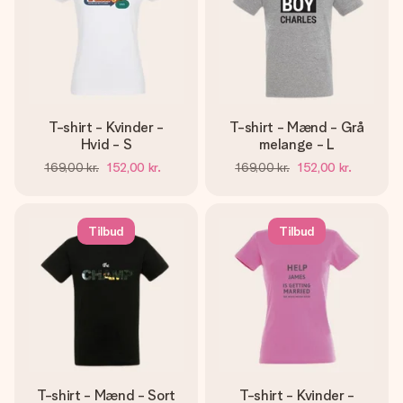
T-shirt - Kvinder -
T-shirt - Mænd - Grå
Hvid - S
melange - L
169,00 kr.
152,00 kr.
169,00 kr.
152,00 kr.
Tilbud
Tilbud
T-shirt - Mænd - Sort
T-shirt - Kvinder -