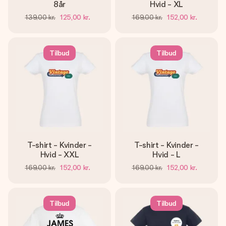
8år
Hvid - XL
139,00 kr.
125,00 kr.
169,00 kr.
152,00 kr.
Tilbud
Tilbud
T-shirt - Kvinder -
T-shirt - Kvinder -
Hvid - XXL
Hvid - L
169,00 kr.
152,00 kr.
169,00 kr.
152,00 kr.
Tilbud
Tilbud