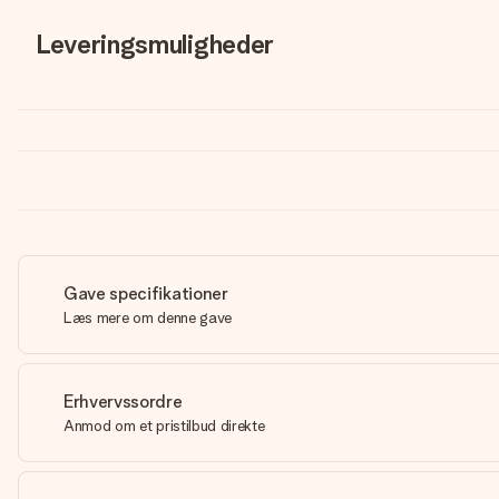
Leveringsmuligheder
Gave specifikationer
Læs mere om denne gave
Erhvervssordre
Anmod om et pristilbud direkte