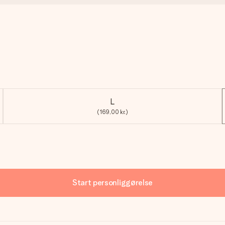
L
(169,00 kr.)
Start personliggørelse