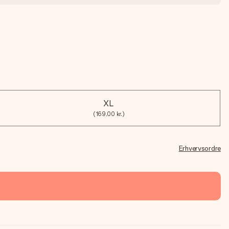
XL
(169,00 kr.)
Erhvervsordre