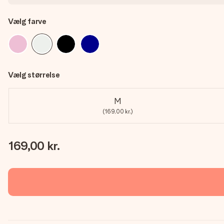
Vælg farve
Vælg størrelse
M
(169,00 kr.)
169,00 kr.