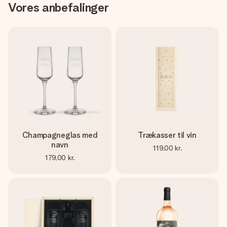
Vores anbefalinger
Champagneglas med
Trækasser til vin
navn
119,00 kr.
179,00 kr.