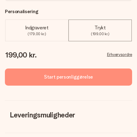
Personalisering
Indgraveret
Trykt
(179,00 kr.)
(199,00 kr.)
199,00 kr.
Erhvervsordre
Start personliggørelse
Leveringsmuligheder