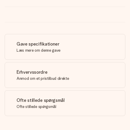
Gave specifikationer
Læs mere om denne gave
Erhvervssordre
Anmod om et pristilbud direkte
Ofte stillede spørgsmål
Ofte stillede spørgsmål