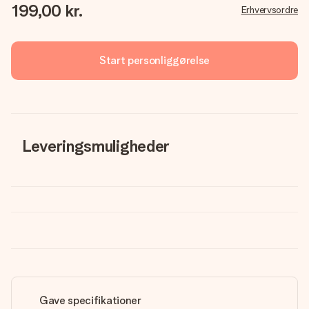
199,00 kr.
Erhvervsordre
Start personliggørelse
Leveringsmuligheder
Gave specifikationer