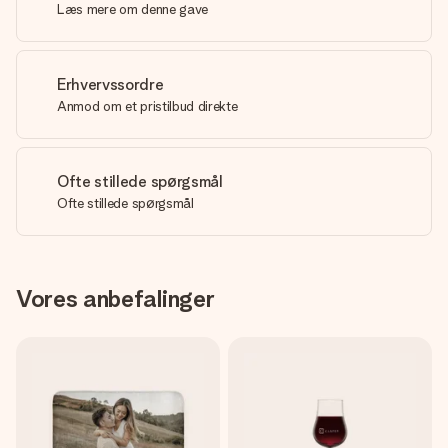
Læs mere om denne gave
Erhvervssordre
Anmod om et pristilbud direkte
Ofte stillede spørgsmål
Ofte stillede spørgsmål
Vores anbefalinger