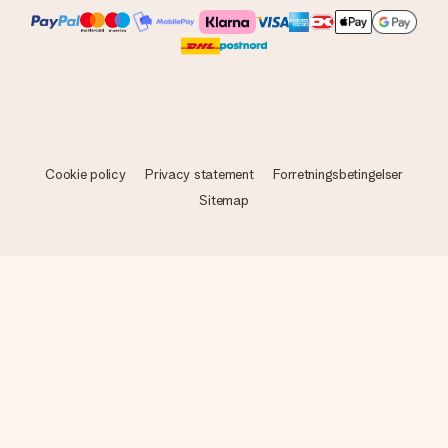
Cookie policy
Privacy statement
Forretningsbetingelser
Sitemap