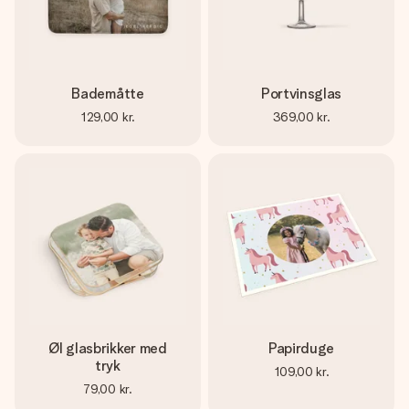
Bademåtte
Portvinsglas
129,00 kr.
369,00 kr.
Øl glasbrikker med
Papirduge
tryk
109,00 kr.
79,00 kr.