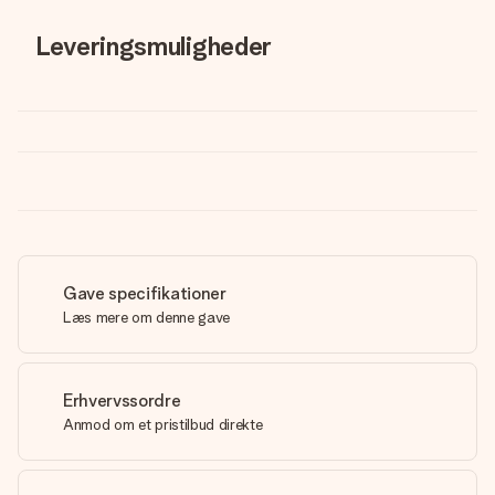
Leveringsmuligheder
Gave specifikationer
Læs mere om denne gave
Erhvervssordre
Anmod om et pristilbud direkte