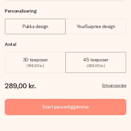
Personalisering
Pukka design
YourSurprise design
Antal
30 teeposer
45 teeposer
(199,00 kr.)
(289,00 kr.)
289,00 kr.
Erhvervsordre
Start personliggørelse