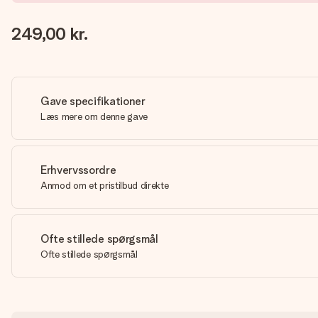
249,00 kr.
Gave specifikationer
Læs mere om denne gave
Erhvervssordre
Anmod om et pristilbud direkte
Ofte stillede spørgsmål
Ofte stillede spørgsmål