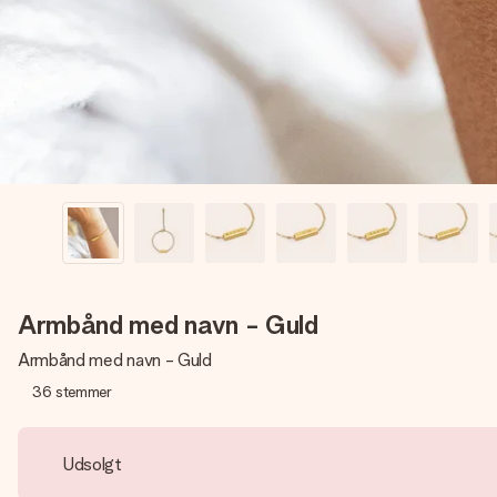
Armbånd med navn - Guld
Armbånd med navn - Guld
36
stemmer
Udsolgt