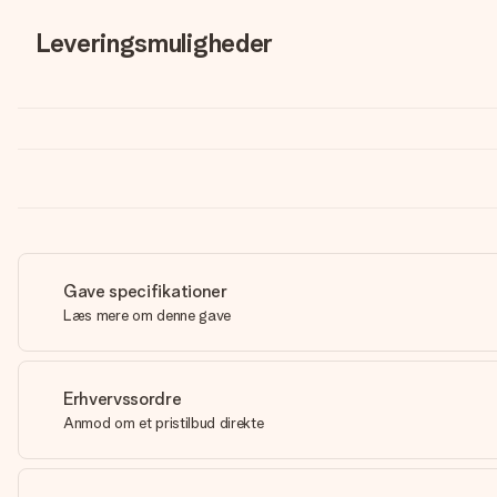
Leveringsmuligheder
Gave specifikationer
Læs mere om denne gave
Erhvervssordre
Anmod om et pristilbud direkte