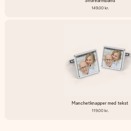
Snorearmbånd
149,00 kr.
Manchetknapper med tekst
119,00 kr.