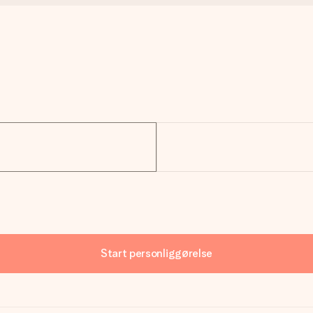
Start personliggørelse