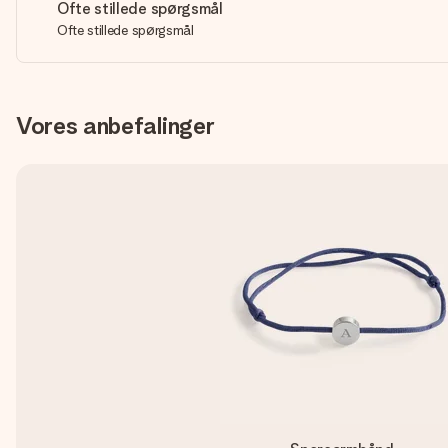
Ofte stillede spørgsmål
Ofte stillede spørgsmål
Vores anbefalinger