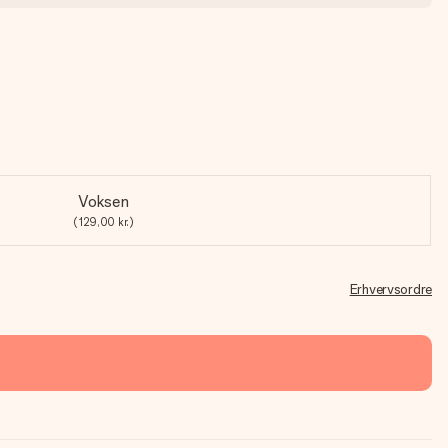
Voksen
(129,00 kr.)
Erhvervsordre